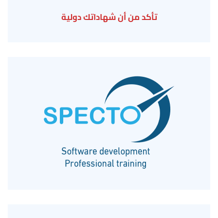
تأكد من أن شهاداتك دولية