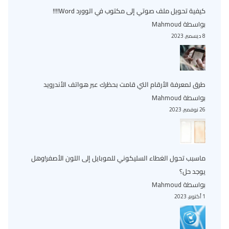
كيفية تحويل ملف صوتي إلى مكتوب في الوورد Word!!!!
بواسطة Mahmoud
8 ديسمبر، 2023
طرق لمعرفة الأرقام التي قامت بحظرك عبر هواتف الأندرويد
بواسطة Mahmoud
26 نوفمبر، 2023
ماسبب تحول الغطاء السليكوني للموبايل إلى اللون الأصفر!وهل
يوجد حل؟
بواسطة Mahmoud
1 أكتوبر، 2023