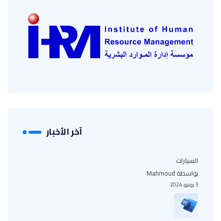
آخر الأخبار
السيارات
بواسطة Mahmoud
3 يونيو، 2024