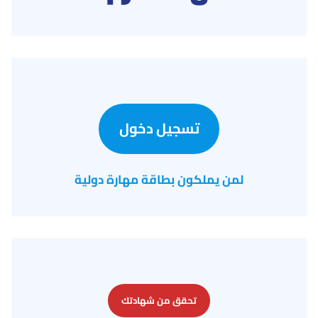
تسجيل دخول
لمن يملكون بطاقة مهارة دولية
تحقق من شهادتك