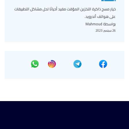
خيار مسح ذاكرة التخزين المؤقت مفيد أحيانًا لحل مشاكل التطبيقات
على هواتف أندرويد.
بواسطة Mahmoud
26 سبتمبر، 2023