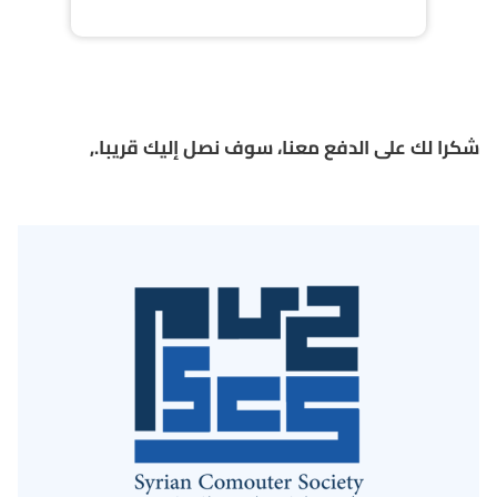
شكرا لك على الدفع معنا، سوف نصل إليك قريبا.,