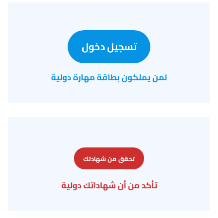
تسجيل دخول
لمن يملكون بطاقة مهارة دولية
تحقق من شهادتك
تأكد من أن شهاداتك دولية