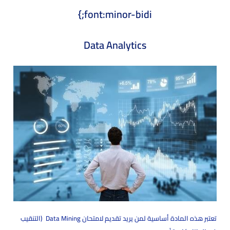
font:minor-bidi;}
Data Analytics
تعتبر هذه المادة أساسية لمن يريد تقديم لامتحان Data Mining (التنقيب