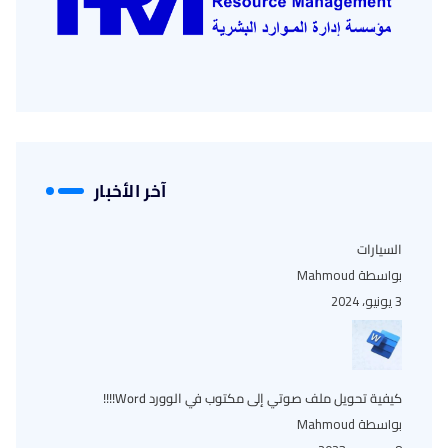
آخر الأخبار
السيارات
بواسطة Mahmoud
3 يونيو، 2024
كيفية تحويل ملف صوتي إلى مكتوب في الوورد Word!!!!
بواسطة Mahmoud