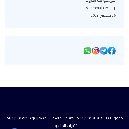
على هواتف أندرويد.
بواسطة Mahmoud
26 سبتمبر، 2023
حقوق النشر © 2026 مركز شام لتقنيات الحاسوب | مشغل بواسطة مركز شام
لتقنيات الحاسوب