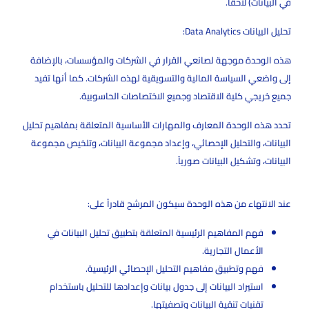
في البيانات) لاحقاً.
تحليل البيانات Data Analytics:
هذه الوحدة موجهة لصانعي القرار في الشركات والمؤسسات، بالإضافة
إلى واضعي السياسة المالية والتسويقية لهذه الشركات. كما أنها تفيد
جميع خريجي كلية الاقتصاد وجميع الاختصاصات الحاسوبية.
تحدد هذه الوحدة المعارف والمهارات الأساسية المتعلقة بمفاهيم تحليل
البيانات، والتحليل الإحصائي، وإعداد مجموعة البيانات، وتلخيص مجموعة
البيانات، وتشكيل البيانات صورياً.
عند الانتهاء من هذه الوحدة سيكون المرشح قادراً على:
فهم المفاهيم الرئيسية المتعلقة بتطبيق تحليل البيانات في
الأعمال التجارية.
فهم وتطبيق مفاهيم التحليل الإحصائي الرئيسية.
استيراد البيانات إلى جدول بيانات وإعدادها للتحليل باستخدام
تقنيات تنقية البيانات وتصفيتها.