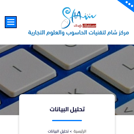
content
تحليل البيانات
الرئيسية
>
تحليل البيانات