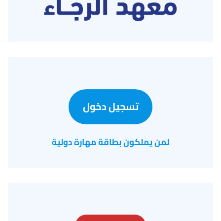
تسجيل دخول
لمن يملكون بطاقة مهارة دولية