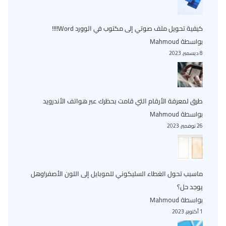
كيفية تحويل ملف صوتي إلى مكتوب في الوورد Word!!!!
بواسطة Mahmoud
8 ديسمبر، 2023
طرق لمعرفة الأرقام التي قامت بحظرك عبر هواتف الأندرويد
بواسطة Mahmoud
26 نوفمبر، 2023
ماسبب تحول الغطاء السليكوني للموبايل إلى اللون الأصفر!وهل
يوجد حل؟
بواسطة Mahmoud
1 أكتوبر، 2023