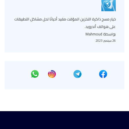
خيار مسح ذاكرة التخزين المؤقت مفيد أحيانًا لحل مشاكل التطبيقات
على هواتف أندرويد.
بواسطة Mahmoud
26 سبتمبر، 2023