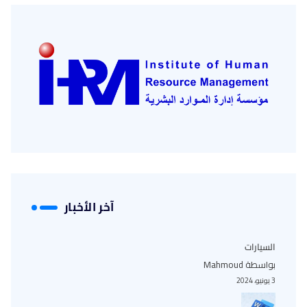
آخر الأخبار
السيارات
بواسطة Mahmoud
3 يونيو، 2024