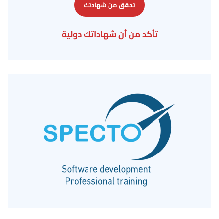
تحقق من شهادتك
تأكد من أن شهاداتك دولية