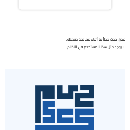
عذرًا، حدث خطأ ما أثناء معالجة دفعتك.
لا يوجد مثل هذا المستخدم في النظام.